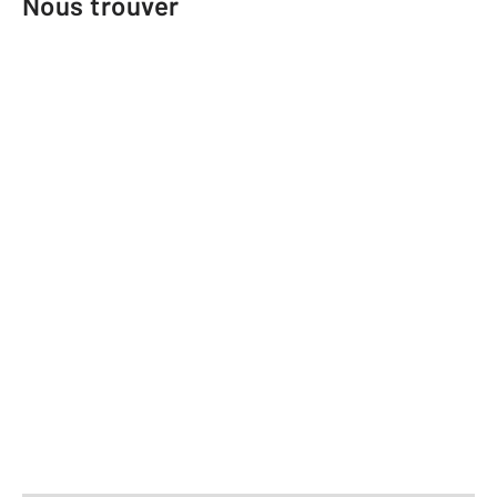
Nous trouver