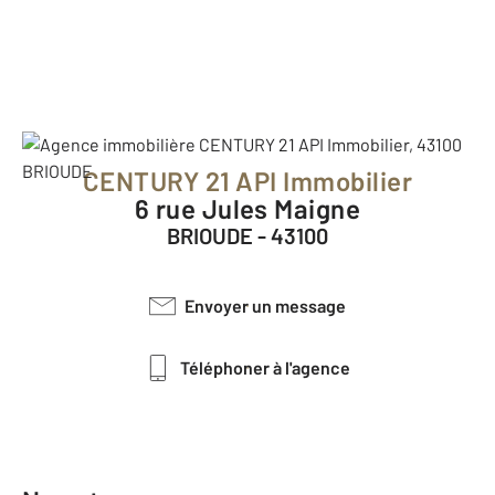
CENTURY 21 API Immobilier
6 rue Jules Maigne
BRIOUDE - 43100
Envoyer un message
Téléphoner à l'agence