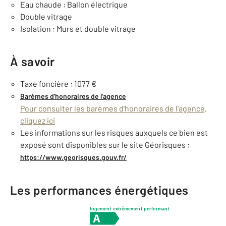
Eau chaude : Ballon électrique
Double vitrage
Isolation : Murs et double vitrage
À savoir
Taxe foncière : 1077 €
Barèmes d'honoraires de l'agence
Pour consulter les barèmes d'honoraires de l'agence,
cliquez ici
Les informations sur les risques auxquels ce bien est
exposé sont disponibles sur le site Géorisques :
https://www.georisques.gouv.fr/
Les performances énergétiques
logement extrêmement performant