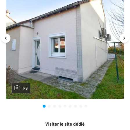
1/9
Visiter le site dédié