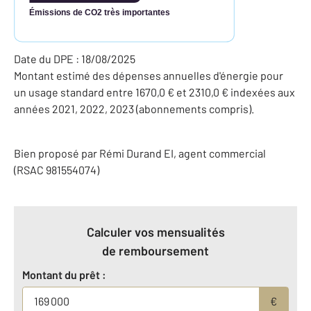
Émissions de CO2 très importantes
Date du DPE : 18/08/2025
Montant estimé des dépenses annuelles d'énergie pour
un usage standard entre 1670,0 € et 2310,0 € indexées aux
années 2021, 2022, 2023 (abonnements compris).
Bien proposé par
Rémi
Durand
EI
, agent commercial
(RSAC 981554074)
Calculer vos mensualités
de remboursement
Montant du prêt :
€