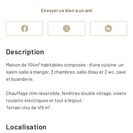
Envoyer ce bien à un ami
Description
Maison de 104m² habitables composée : d'une cuisine, un
salon-salle à manger, 3 chambres, salle d'eau et 2 wc, cave
et buanderie.
Chauffage clim réversible, fenêtres double vitrage, volets
roulants électriques et tout à l'égout.
Terrain clos de 415 m².
Localisation