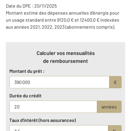
Date du DPE : 20/11/2025
Montant estimé des dépenses annuelles d'énergie pour
un usage standard entre 9120,0 € et 12400,0 € indexées
aux années 2021, 2022, 2023 (abonnements compris).
Calculer vos mensualités
de remboursement
Montant du prêt :
€
Durée du crédit
années
Taux d'intérêt (hors assurances)