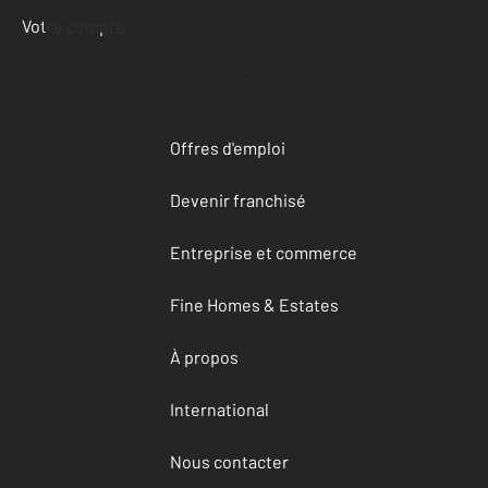
Votre compte :
Accéder à mon compte
Offres d'emploi
Devenir franchisé
Entreprise et commerce
Fine Homes & Estates
À propos
International
Nous contacter