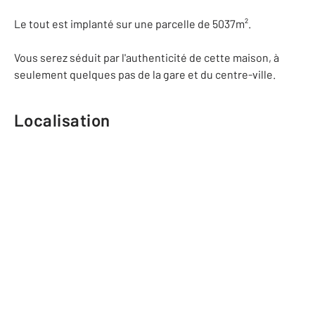
Le tout est implanté sur une parcelle de 5037m².
Vous serez séduit par l'authenticité de cette maison, à
seulement quelques pas de la gare et du centre-ville.
Localisation