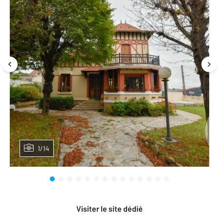
1/14
Visiter le site dédié