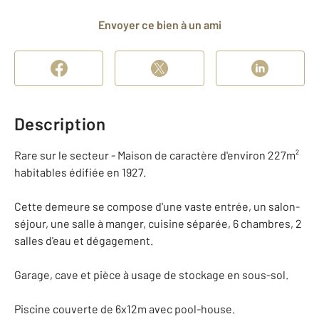
Envoyer ce bien à un ami
Description
Rare sur le secteur - Maison de caractère d'environ 227m²
habitables édifiée en 1927.
Cette demeure se compose d'une vaste entrée, un salon-
séjour, une salle à manger, cuisine séparée, 6 chambres, 2
salles d'eau et dégagement.
Garage, cave et pièce à usage de stockage en sous-sol.
Piscine couverte de 6x12m avec pool-house.