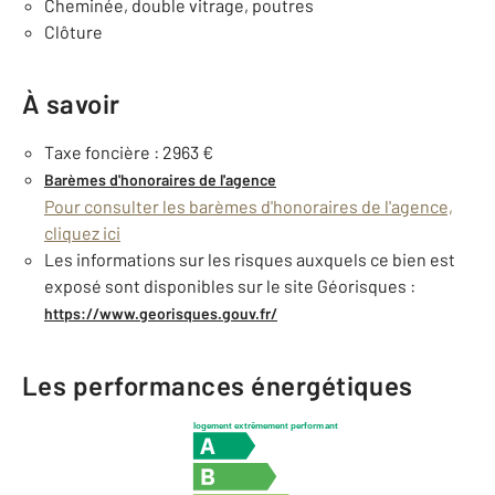
Cheminée, double vitrage, poutres
Clôture
À savoir
Taxe foncière : 2963 €
Barèmes d'honoraires de l'agence
Pour consulter les barèmes d'honoraires de l'agence,
cliquez ici
Les informations sur les risques auxquels ce bien est
exposé sont disponibles sur le site Géorisques :
https://www.georisques.gouv.fr/
Les performances énergétiques
logement extrêmement performant