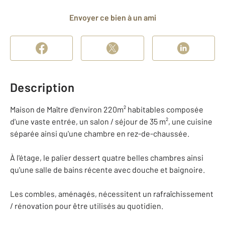
Envoyer ce bien à un ami
Description
Maison de Maître d'environ 220m² habitables composée
d'une vaste entrée, un salon / séjour de 35 m², une cuisine
séparée ainsi qu'une chambre en rez-de-chaussée.
À l'étage, le palier dessert quatre belles chambres ainsi
qu'une salle de bains récente avec douche et baignoire.
Les combles, aménagés, nécessitent un rafraîchissement
/ rénovation pour être utilisés au quotidien.