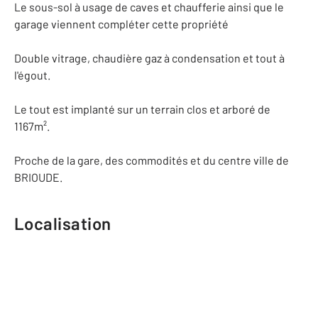
Le sous-sol à usage de caves et chaufferie ainsi que le
garage viennent compléter cette propriété
Double vitrage, chaudière gaz à condensation et tout à
l'égout.
Le tout est implanté sur un terrain clos et arboré de
1167m².
Proche de la gare, des commodités et du centre ville de
BRIOUDE.
Localisation