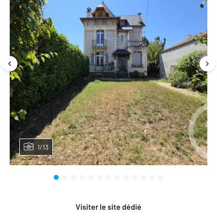
1/13
Visiter le site dédié