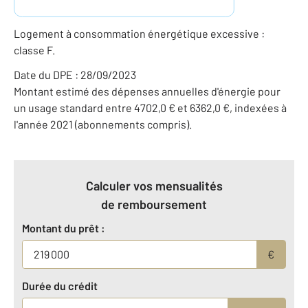
Logement à consommation énergétique excessive :
classe F.
Date du DPE : 28/09/2023
Montant estimé des dépenses annuelles d'énergie pour
un usage standard entre 4702,0 € et 6362,0 €, indexées à
l'année 2021 (abonnements compris).
Calculer vos mensualités
de remboursement
Montant du prêt :
€
Durée du crédit