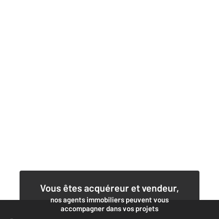
Vous êtes acquéreur et vendeur,
nos agents immobiliers peuvent vous
accompagner dans vos projets