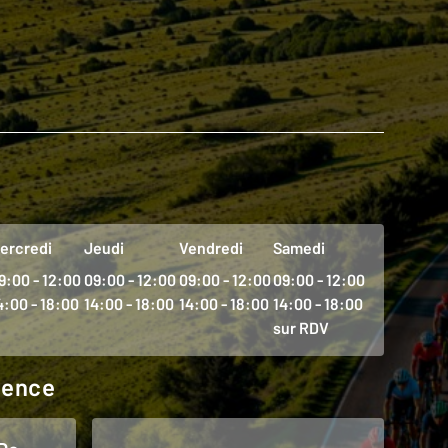
ercredi
Jeudi
Vendredi
Samedi
9:00 - 12:00
09:00 - 12:00
09:00 - 12:00
09:00 - 12:00
4:00 - 18:00
14:00 - 18:00
14:00 - 18:00
14:00 - 18:00
sur RDV
agence